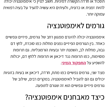
תסכול או חרדה הקשורה למיניות. חשוב לציין כי אימפוטנציה יכולה
להיות זמנית או כרונית, ולעיתים היא עשויה להעיד על בעיה רפואית
עמוקה יותר.
גורמים לאימפוטנציה
אימפוטנציה יכולה להיגרם ממגוון רחב של גורמים, פיזיים ונפשיים
כאחד. בין הגורמים הפיזיים נמנים מחלות כמו סוכרת, לחץ דם
גבוה, מחלות לב, השמנת יתר ובעיות הורמונליות. גם תרופות
מסוימות, כמו תרופות נגד דיכאון או תרופות ללחץ דם, יכולות
להשפיע על
התפקוד המיני
.
מצד שני, גורמים נפשיים כמו מתח, חרדה, דיכאון או בעיות בזוגיות
יכולים גם הם להוביל לאימפוטנציה. במקרים רבים, שילוב של
גורמים פיזיים ונפשיים הוא זה שגורם לתופעה.
כיצד מאבחנים אימפוטנציה?