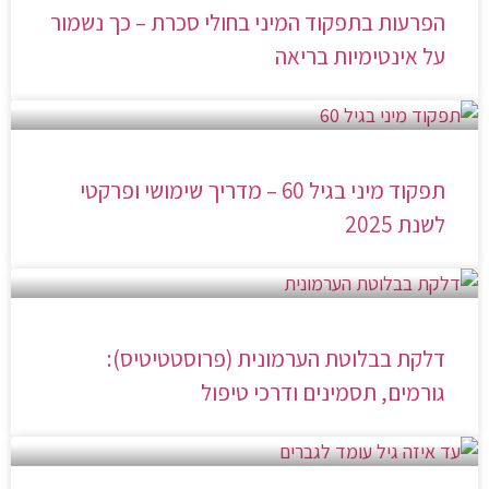
הפרעות בתפקוד המיני בחולי סכרת – כך נשמור
על אינטימיות בריאה
תפקוד מיני בגיל 60 – מדריך שימושי ופרקטי
לשנת 2025
דלקת בבלוטת הערמונית (פרוסטטיטיס):
גורמים, תסמינים ודרכי טיפול