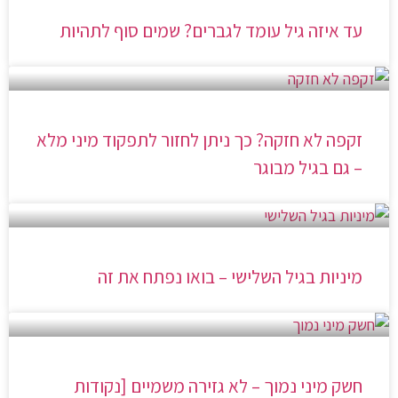
עד איזה גיל עומד לגברים? שמים סוף לתהיות
זקפה לא חזקה? כך ניתן לחזור לתפקוד מיני מלא
– גם בגיל מבוגר
מיניות בגיל השלישי – בואו נפתח את זה
חשק מיני נמוך – לא גזירה משמיים [נקודות