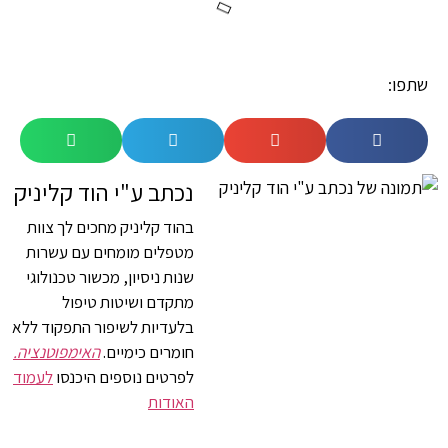
שתפו:
נכתב ע"י הוד קליניק
בהוד קליניק מחכים לך צוות
מטפלים מומחים עם עשרות
שנות ניסיון, מכשור טכנולוגי
מתקדם ושיטות טיפול
בלעדיות לשיפור התפקוד ללא
חומרים כימיים.
האימפוטנציה.
לפרטים נוספים היכנסו
לעמוד
האודות