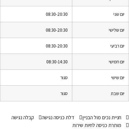
יום שני
08:30-20:30
יום שלישי
08:30-20:30
יום רביעי
08:30-20:30
יום חמישי
08:30-14:30
יום שישי
סגור
יום שבת
סגור
חניית נכים מול הבניין
דלת כניסה נגישה
קבלה נגישה
מותרת כניסה לחיות שירות