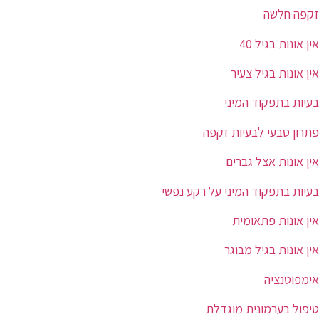
זקפה חלשה
אין אונות בגיל 40
אין אונות בגיל צעיר
בעיות בתפקוד המיני
פתרון טבעי לבעיות זקפה
אין אונות אצל גברים
בעיות בתפקוד המיני על רקע נפשי
אין אונות פתאומית
אין אונות בגיל מבוגר
אימפוטנציה
טיפול בערמונית מוגדלת