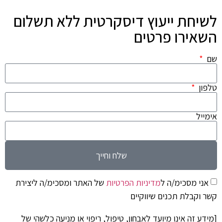
לשיחת ייעוץ דיסקרטית ללא תשלום
השאירו פרטים
שם
טלפון
אימייל
שלח וחייך
אני מסכימ/ה ל
מדיניות הפרטיות
של האתר ומסכימ/ה ליצירת
קשר וקבלת תכנים שיווקיים
[מידע זה אינו מיועד לאבחון, טיפול, ריפוי או מניעה כלשהי של