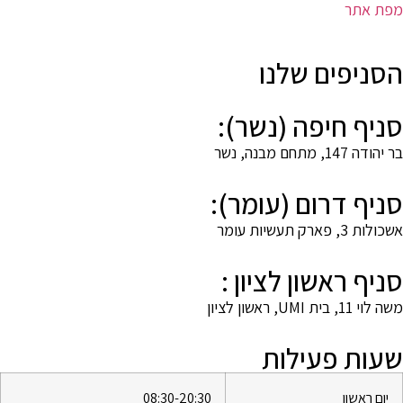
מפת אתר
הסניפים שלנו
סניף חיפה (נשר):
בר יהודה 147, מתחם מבנה, נשר
סניף דרום (עומר):
אשכולות 3, פארק תעשיות עומר
סניף ראשון לציון :
משה לוי 11, בית UMI, ראשון לציון
שעות פעילות
יום ראשון
08:30-20:30