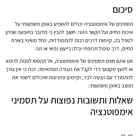
סיכום
תסמינים של אימפוטנציה יכולים להשפיע באופן משמעותי על
איכות החיים ועל הקשר הזוגי. חשוב להבין כי מדובר בתופעה שניתן
לטפל בה, קיימות דרכים רבות להתמודדות, החל משינוי באורח
החיים, דרך טיפול תרופתי וכלה בייעוץ נפשי או זוגי.
אם אתם חווים תסמינים של אימפוטנציה, אל תהססו לפנות לרופא
או ליועץ מקצועי כדי לקבל את העזרה המתאימה. זכרו כי אין צורך
להתמודד עם הבעיה לבד, וקיימים פתרונות שיכולים לשפר את
המצב באופן משמעותי.
שאלות ותשובות נפוצות על תסמיני
אימפוטנציה