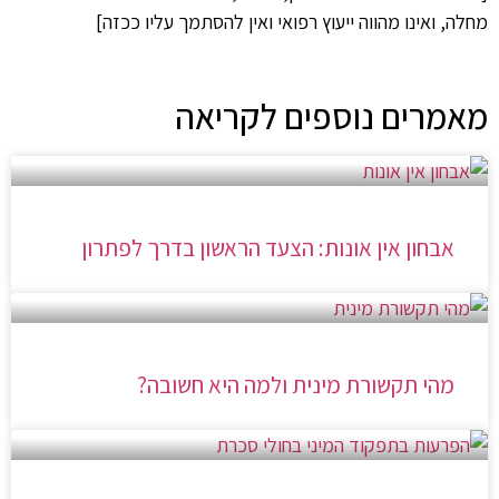
מחלה, ואינו מהווה ייעוץ רפואי ואין להסתמך עליו ככזה]
מאמרים נוספים לקריאה
אבחון אין אונות: הצעד הראשון בדרך לפתרון
מהי תקשורת מינית ולמה היא חשובה?