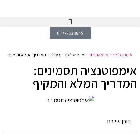
077-8038645
אימפוטנציה - מרפאת הוד
»
אימפוטנציה תסמינים: המדריך המלא והמקיף
אימפוטנציה תסמינים:
המדריך המלא והמקיף
תוכן עניינים