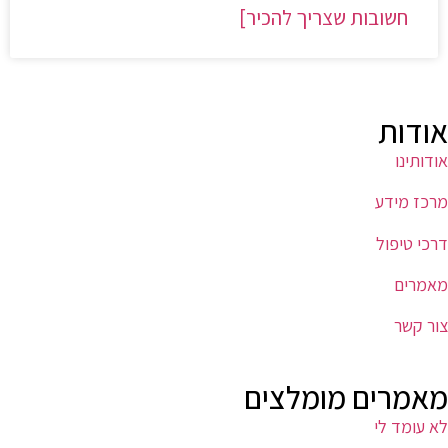
חשובות שצריך להכיר]
אודות
אודותינו
מרכז מידע
דרכי טיפול
מאמרים
צור קשר
מאמרים מומלצים
לא עומד לי