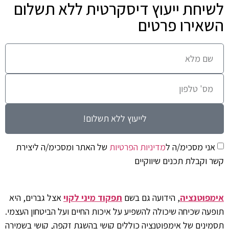
לשיחת ייעוץ דיסקרטית ללא תשלום
השאירו פרטים
לייעוץ ללא תשלום!
אני מסכימ/ה ל
מדיניות הפרטיות
של האתר ומסכימ/ה ליצירת
קשר וקבלת תכנים שיווקיים
אימפוטנציה
, הידועה גם בשם
תפקוד מיני לקוי
אצל גברים, היא
תופעה שכיחה שיכולה להשפיע על איכות החיים ועל הביטחון העצמי.
תסמינים של אימפוטנציה כוללים קושי בהשגת זקפה, קושי בשמירה