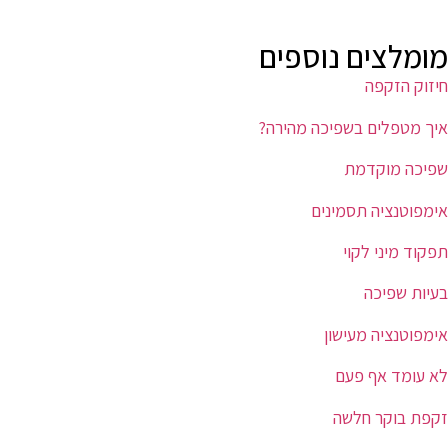
מומלצים נוספים
חיזוק הזקפה
איך מטפלים בשפיכה מהירה?
שפיכה מוקדמת
אימפוטנציה תסמינים
תפקוד מיני לקוי
בעיות שפיכה
אימפוטנציה מעישון
לא עומד אף פעם
זקפת בוקר חלשה