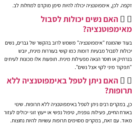
זקפה. לכן, אימפוטנציה יכולה להיות סימן מוקדם למחלות לב.
האם נשים יכולות לסבול
מאימפוטנציה?
בעוד שהמונח "אימפוטנציה" משמש לרוב בהקשר של גברים, נשים
יכולות לסבול מבעיות דומות כמו קושי בעוררות מינית, יובש
בנרתיק או חוסר הנאה מפעילות מינית. תופעות אלו מכונות לעיתים
"תפקוד מיני לקוי אצל נשים".
האם ניתן לטפל באימפוטנציה ללא
תרופות?
כן, במקרים רבים ניתן לטפל באימפוטנציה ללא תרופות. שינוי
באורח החיים, פעילות גופנית, טיפול נפשי או ייעוץ זוגי יכולים לעזור
מאוד. עם זאת, במקרים מסוימים תרופות עשויות להיות נחוצות.