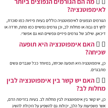
מה הם הגורמים הנפוצים ביותר
לאימפוטנציה?
הגורמים הנפוצים לאימפוטנציה כוללים בעיות פיזיות כמו סוכרת,
לחץ דם גבוה או מחלות לב, וכן גורמים נפשיים כמו מתח, חרדה או
דיכאון. שילוב של גורמים פיזיים ונפשיים הוא גם אפשרי.
האם אימפוטנציה היא תופעה
שכיחה?
כן, אימפוטנציה היא תופעה שכיחה, במיוחד ככל שגברים ונשים
מתבגרים.
האם יש קשר בין אימפוטנציה לבין
מחלות לב?
כן, יש קשר בין אימפוטנציה לבין מחלות לב. בעיות בזרימת הדם,
אשר משפיעות על הלב, יכולות גם להשפיע על היכולת להשיג