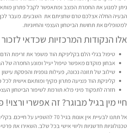
ניתן למנוע את החמרת המצב ומתאפשר לקבל פתרון מותאם
הבעיה החלה אצלכם טרם שחציתם את השבעים. מעבר לכך, 
למטופלים את תחושת הביטחון העצמי והחיוניות.
אלו הנקודות המרכזיות שכדאי לזכור
טיפול בגלי הלם בקליניקת הוד משפר את זרימת הדם 
אבחון מוקדם מאפשר טיפול יעיל ומונע החמרה של הב
שילוב של תזונה נכונה, פעילות גופנית והפסקת עישון
קליניקת הוד מציעה פתרון מקיף ומותאם אישית לכל מ
חזרה לתפקוד מיני מלא תורמת לשיפור הביטחון העצמי
חיי מין בגיל מבוגר? זה אפשרי ורצוי! 
אל תתנו לבעיית אין אונות בגיל 0
טכנולוגיות חדשניות וליווי אישי בכל שלב. השאירו את פרטי