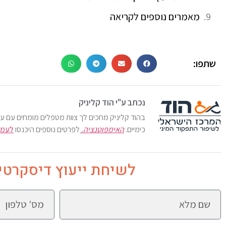
מאמרים נוספים לקריאה
שתפו:
נכתב ע"י הוד קליניק
בהוד קליניק מחכים לך צוות מטפלים מומחים עם עשר
כימיים.
האימפוטנציה.
לפרטים נוספים היכנסו
לעמו
לשיחת ייעוץ דיסקרטי