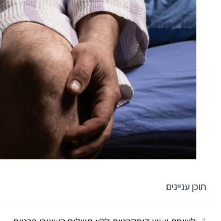
תוכן עניינים