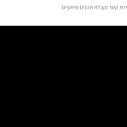
ת קשר וקבלת תכנים שיווקיים