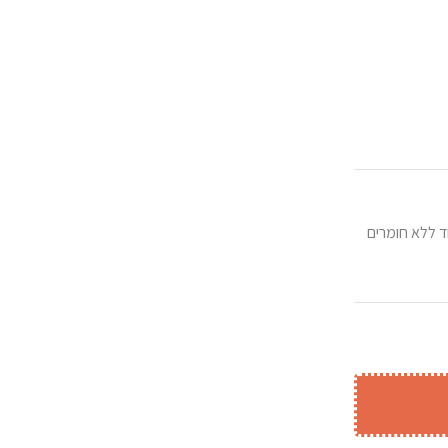
ד ללא חומרים