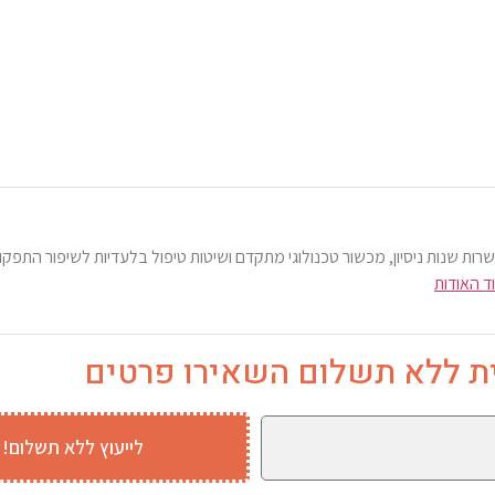
ות שנות ניסיון, מכשור טכנולוגי מתקדם ושיטות טיפול בלעדיות לשיפור התפקו
ד האודות
ת ללא תשלום השאירו פרטים
לייעוץ ללא תשלום!