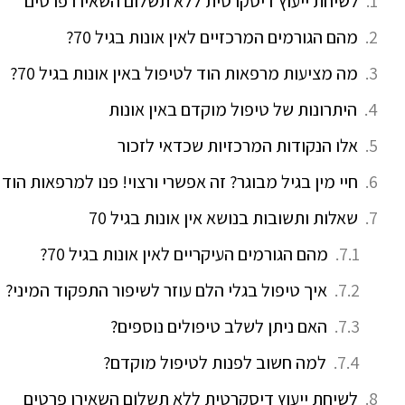
לשיחת ייעוץ דיסקרטית ללא תשלום השאירו פרטים
מהם הגורמים המרכזיים לאין אונות בגיל 70?
מה מציעות מרפאות הוד לטיפול באין אונות בגיל 70?
היתרונות של טיפול מוקדם באין אונות
אלו הנקודות המרכזיות שכדאי לזכור
חיי מין בגיל מבוגר? זה אפשרי ורצוי! פנו למרפאות הוד
שאלות ותשובות בנושא אין אונות בגיל 70
מהם הגורמים העיקריים לאין אונות בגיל 70?
איך טיפול בגלי הלם עוזר לשיפור התפקוד המיני?
האם ניתן לשלב טיפולים נוספים?
למה חשוב לפנות לטיפול מוקדם?
לשיחת ייעוץ דיסקרטית ללא תשלום השאירו פרטים