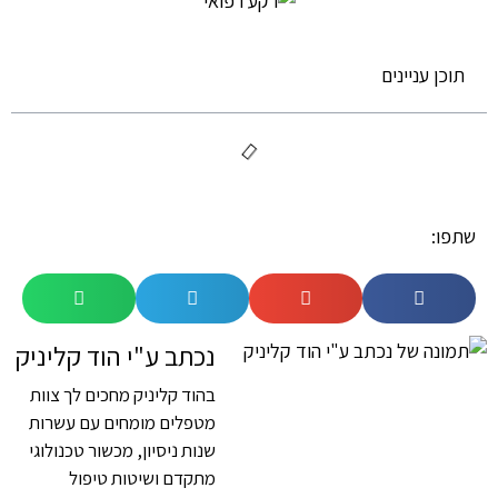
תוכן עניינים
שתפו:
נכתב ע"י הוד קליניק
בהוד קליניק מחכים לך צוות
מטפלים מומחים עם עשרות
שנות ניסיון, מכשור טכנולוגי
מתקדם ושיטות טיפול