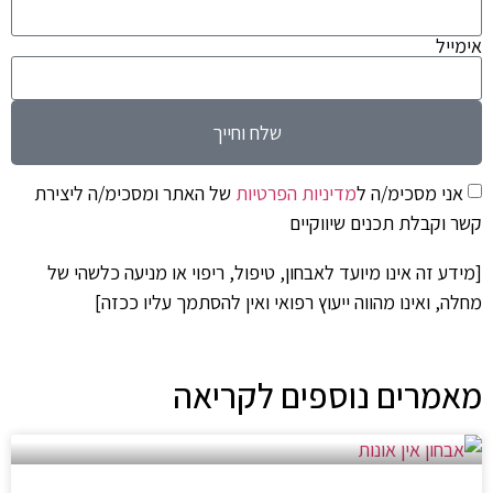
אימייל
שלח וחייך
אני מסכימ/ה ל
מדיניות הפרטיות
של האתר ומסכימ/ה ליצירת
קשר וקבלת תכנים שיווקיים
[מידע זה אינו מיועד לאבחון, טיפול, ריפוי או מניעה כלשהי של
מחלה, ואינו מהווה ייעוץ רפואי ואין להסתמך עליו ככזה]
מאמרים נוספים לקריאה