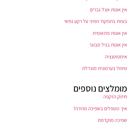
אין אונות אצל גברים
בעיות בתפקוד המיני על רקע נפשי
אין אונות פתאומית
אין אונות בגיל מבוגר
אימפוטנציה
טיפול בערמונית מוגדלת
מומלצים נוספים
חיזוק הזקפה
איך מטפלים בשפיכה מהירה?
שפיכה מוקדמת