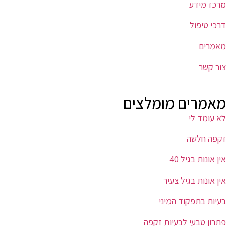
מרכז מידע
דרכי טיפול
מאמרים
צור קשר
מאמרים מומלצים
לא עומד לי
זקפה חלשה
אין אונות בגיל 40
אין אונות בגיל צעיר
בעיות בתפקוד המיני
פתרון טבעי לבעיות זקפה