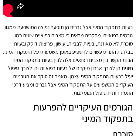
בעיות בתפקוד המיני אצל גברים הן תופעה נפוצה המושפעת ממגוון
גורמים רפואיים. מחקרים מראים כי מצבים רפואיים שונים כמו
סוכרת לא מאוזנת, בעיות לבביות, עישון, פריצות דיסק ובעיות
בבלוטת התריס עשויים להשפיע באופן משמעותי על התפקוד המיני.
הבנת הקשר בין מצבים רפואיים אלה לבין בעיות בתפקוד המיני
חיונית הן לצורך אבחון מוקדם של בעיות רפואיות והן לצורך טיפול
יעיל בבעיות התפקוד המיני עצמן. מאמר זה סוקר את הגורמים
העיקריים המשפיעים על התפקוד המיני אצל גברים ומציע דרכי
התמודדות והטיפול המומלצות.
הגורמים העיקריים להפרעות
בתפקוד המיני
סוכרת