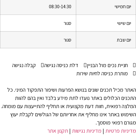
יום חמישי
08:30-14:30
יום שישי
סגור
יום שבת
סגור
חניית נכים מול הבניין
דלת כניסה נגישה
קבלה נגישה
מותרת כניסה לחיות שירות
האתר מכיל תכנים שונים בנושא הפרעות ושיפור התפקוד המיני. כל
התכנים הכלולים באתר נועדו לתת מידע בלבד ואין בהם להוות
המלצה רפואית, חוות דעת מקצועית או תחליף להתייעצות עם מומחה.
השימוש באתר אינו מחליף את אחריותם של הגולשים לקבלת יעוץ
מגורם רפואי מוסמך.
מדיניות פרטיות
|
מדיניות נגישות
|
תקנון אתר