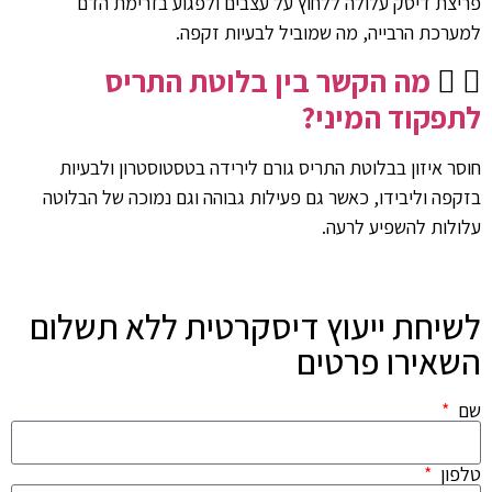
פריצת דיסק עלולה ללחוץ על עצבים ולפגוע בזרימת הדם
למערכת הרבייה, מה שמוביל לבעיות זקפה.
מה הקשר בין בלוטת התריס
לתפקוד המיני?
חוסר איזון בבלוטת התריס גורם לירידה בטסטוסטרון ולבעיות
בזקפה וליבידו, כאשר גם פעילות גבוהה וגם נמוכה של הבלוטה
עלולות להשפיע לרעה.
לשיחת ייעוץ דיסקרטית ללא תשלום
השאירו פרטים
שם
טלפון