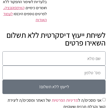
בלעדיות לשיפור התפקוד ללא
חומרים כימיים.
האימפוטנציה.
לפרטים נוספים היכנסו
לעמוד
האודות
לשיחת ייעוץ דיסקרטית ללא תשלום
השאירו פרטים
לייעוץ ללא תשלום!
אני מסכימ/ה ל
מדיניות הפרטיות
של האתר ומסכימ/ה ליצירת
קשר וקבלת תכנים שיווקיים