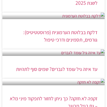
לשנת 2025
דלקת בבלוטת הערמונית (פרוסטטיטיס):
גורמים, תסמינים ודרכי טיפול
עד איזה גיל עומד לגברים? שמים סוף לתהיות
זקפה לא חזקה? כך ניתן לחזור לתפקוד מיני מלא
– גם בגיל מבוגר