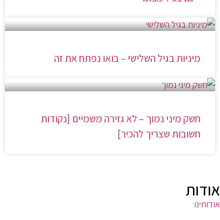
מיניות בגיל השלישי – בואו נפתח את זה
חשק מיני נמוך – לא גזירה משמיים [נקודות
חשובות שצריך להכיר]
אודות
אודותינו