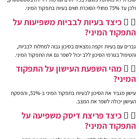
ולכן עד 75% מחולי הסוכרת חווים בעיות בתפקוד המיני.
כיצד בעיות לבביות משפיעות על
התפקוד המיני?
גברים עם בעיות זקפה נמצאים בסיכון גבוה למחלות לבביות,
והטיפול בגורמי הסיכון ללב יכול לשפר גם את התפקוד המיני.
מהי השפעת העישון על התפקוד
המיני?
עישון מגביר את הסיכון לבעיות בתפקוד המיני ב-51%, והפסקת
העישון יכולה לשפר את המצב.
כיצד פריצת דיסק משפיעה על
התפקוד המיני?