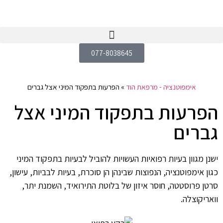
077-8038645
אימפוטנציה - מרפאת הוד
»
הפרעות בתפקוד המיני אצל גברים
הפרעות בתפקוד המיני אצל
גברים
ישנן מגוון בעיות רפואיות העשויות להוביל לבעיות בתפקוד המיני
כגון אימפוטנציה, הנפוצות שבינהן הן סוכרת, בעיות לבביות, עישון,
סרטן פרוסטטה, חוסר איזון של בלוטת התירואיד, השמנת יתר,
וואריקוצלה.