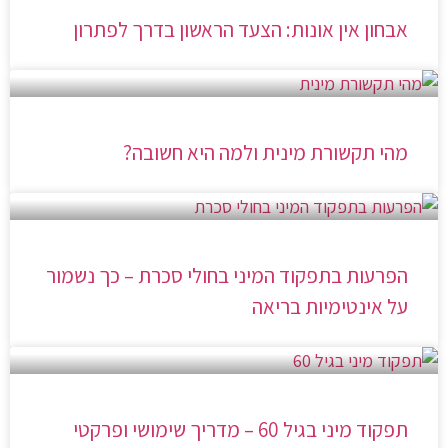
אבחון אין אונות: הצעד הראשון בדרך לפתרון
מהי תקשורת מינית ולמה היא חשובה?
הפרעות בתפקוד המיני בחולי סכרת – כך נשמור
על אינטימיות בריאה
תפקוד מיני בגיל 60 – מדריך שימושי ופרקטי