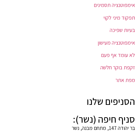
אימפוטנציה תסמינים
תפקוד מיני לקוי
בעיות שפיכה
אימפוטנציה מעישון
לא עומד אף פעם
זקפת בוקר חלשה
מפת אתר
הסניפים שלנו
סניף חיפה (נשר):
בר יהודה 147, מתחם מבנה, נשר