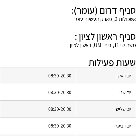
סניף דרום (עומר):
אשכולות 3, פארק תעשיות עומר
סניף ראשון לציון :
משה לוי 11, בית UMI, ראשון לציון
שעות פעילות
יום ראשון
08:30-20:30
יום שני
08:30-20:30
יום שלישי
08:30-20:30
יום רביעי
08:30-20:30